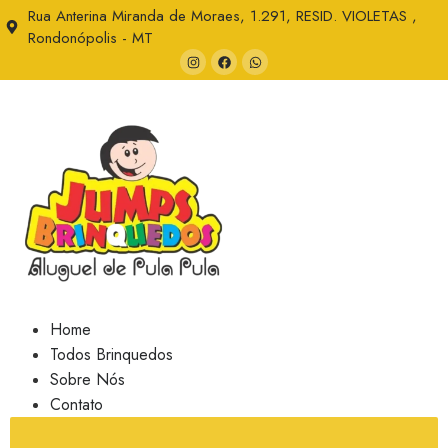
Rua Anterina Miranda de Moraes, 1.291, RESID. VIOLETAS ,
Rondonópolis - MT
Home
Todos Brinquedos
Sobre Nós
Contato