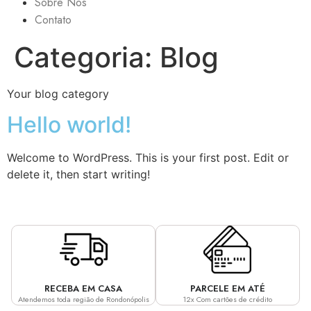
Sobre Nós
Contato
Categoria:
Blog
Your blog category
Hello world!
Welcome to WordPress. This is your first post. Edit or
delete it, then start writing!
RECEBA EM CASA
PARCELE EM ATÉ
Atendemos toda região de Rondonópolis
12x Com cartões de crédito