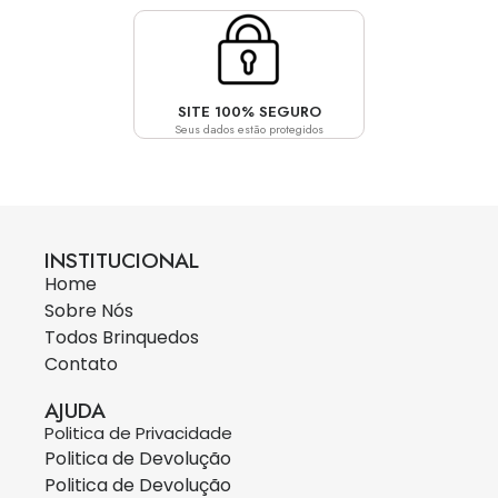
SITE 100% SEGURO
Seus dados estão protegidos
INSTITUCIONAL
Home
Sobre Nós
Todos Brinquedos
Contato
AJUDA
Politica de Privacidade
Politica de Devolução
Politica de Devolução